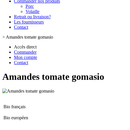
Commander nos produits
Porc
Volaille
Retrait ou livraison?
Les fournisseurs
Contact
>
Amandes tomate gomasio
Accès direct
Commander
Mon compte
Contact
Amandes tomate gomasio
Bio français
Bio européen