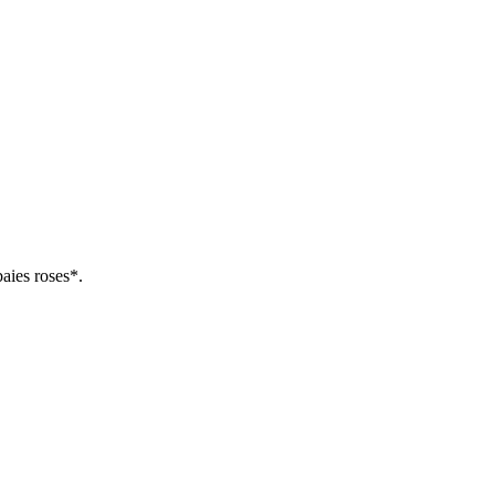
aies roses*.