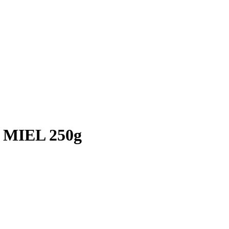
U MIEL 250g