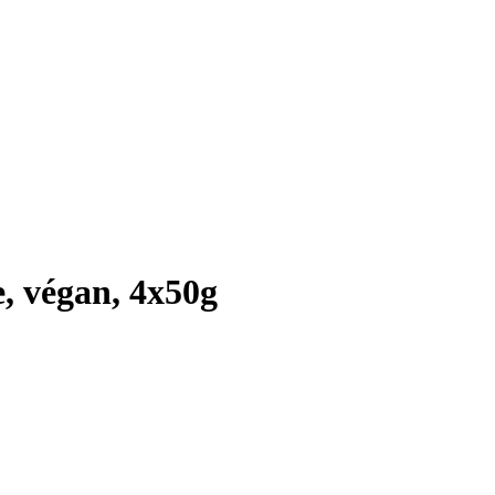
, végan, 4x50g