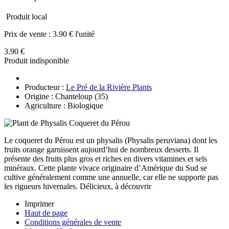
Produit local
Prix de vente :
3.90 € l'unité
3.90 €
Produit indisponible
Producteur :
Le Pré de la Rivière Plants
Origine : Chanteloup (35)
Agriculture : Biologique
Le coqueret du Pérou est un physalis (Physalis peruviana) dont les
fruits orange garnissent aujourd’hui de nombreux desserts. Il
présente des fruits plus gros et riches en divers vitamines et sels
minéraux. Cette plante vivace originaire d’Amérique du Sud se
cultive généralement comme une annuelle, car elle ne supporte pas
les rigueurs hivernales. Délicieux, à découvrir
Imprimer
Haut de page
Conditions générales de vente