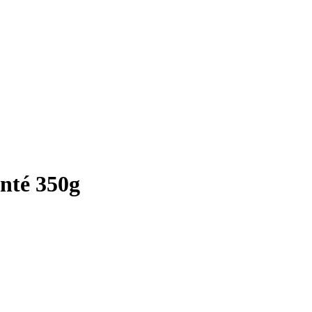
nté 350g