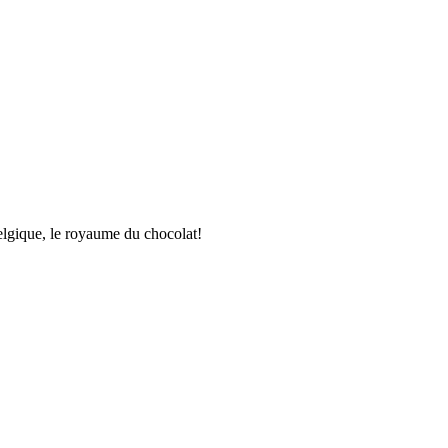
Belgique, le royaume du chocolat!