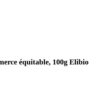
merce équitable, 100g Elibio