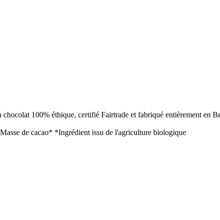
Un chocolat 100% éthique, certifié Fairtrade et fabriqué entièrement en 
 Masse de cacao* *Ingrédient issu de l'agriculture biologique