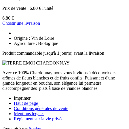
Prix de vente :
6.80 € l'unité
6.80 €
Choisir une livraison
Origine : Vin de Loire
Agriculture : Biologique
Produit commandable jusqu'à
1
jour(s) avant la livraison
Avec ce 100% Chardonnay nous vous invitons à découvrir des
arômes de fleurs blanches et de fruits confits. Puissant et d'une
grande longueur en bouche, son élégance lui permettra
d'accompagner des plats à base de viandes blanches
Imprimer
Haut de page
Conditions générales de vente
Mentions légales
Règlement sur la vie privée
Dynamisé par
Socleo